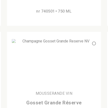
nr 740501
750 ML
MOUSSERANDE VIN
Gosset Grande Réserve