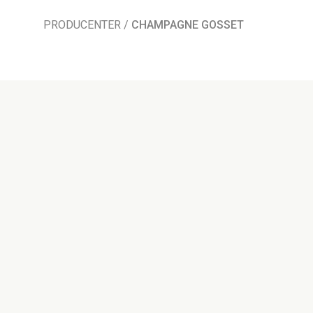
PRODUCENTER
/
CHAMPAGNE GOSSET