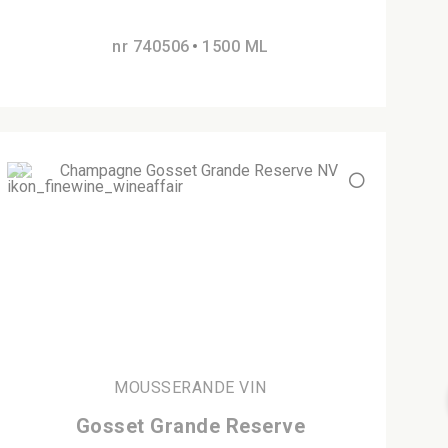
nr 740506
1500 ML
MOUSSERANDE VIN
Gosset Grande Reserve