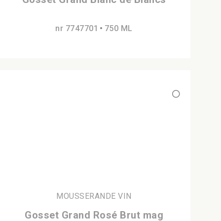
nr 7747701
750 ML
MOUSSERANDE VIN
Gosset Grand Rosé Brut mag