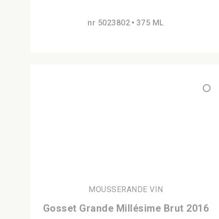
nr 5023802
375 ML
MOUSSERANDE VIN
Gosset Grande Millésime Brut 2016