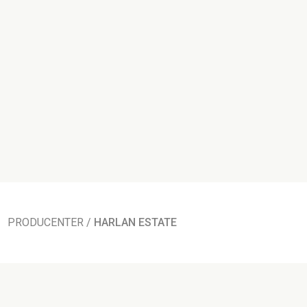
PRODUCENTER
/
HARLAN ESTATE