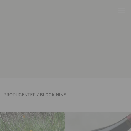
PRODUCENTER
/
BLOCK NINE