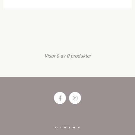
Visar
0
av
0
produkter