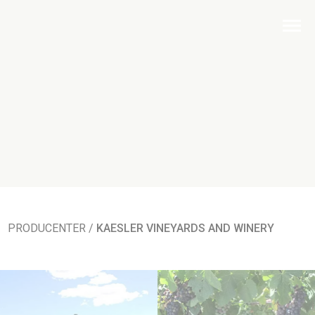
PRODUCENTER
/
KAESLER VINEYARDS AND WINERY