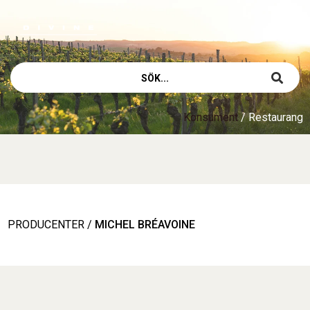
Konsument
/
Restaurang
PRODUCENTER
/
MICHEL BRÉAVOINE