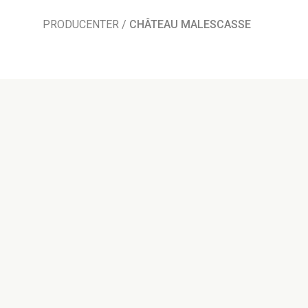
PRODUCENTER
/
CHÂTEAU MALESCASSE