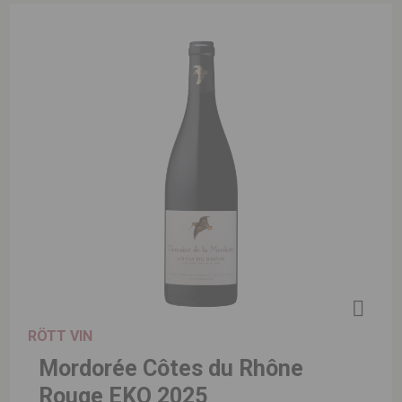
RÖTT VIN
Mordorée Côtes du Rhône
Rouge EKO 2025