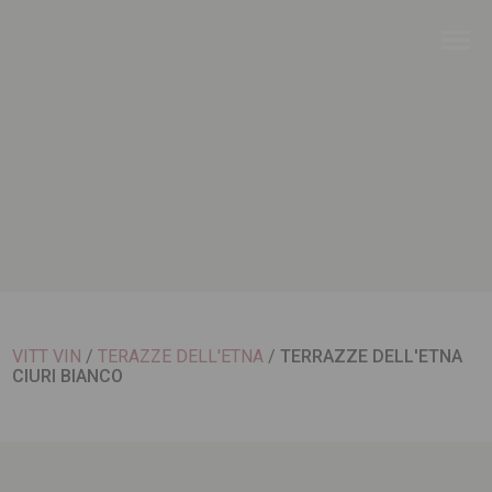
VITT VIN
/
TERAZZE DELL'ETNA
/
TERRAZZE DELL'ETNA
CIURI BIANCO