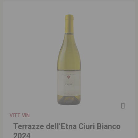
VITT VIN
Terrazze dell’Etna Ciuri Bianco
2024