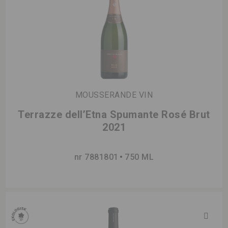
MOUSSERANDE VIN
Terrazze dell’Etna Spumante Rosé Brut
2021
nr 7881801
750 ML