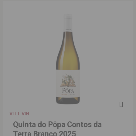
VITT VIN
Quinta do Pôpa Contos da
Terra Branco 2025