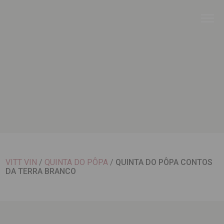
VITT VIN
/
QUINTA DO PÔPA
/
QUINTA DO PÔPA CONTOS
DA TERRA BRANCO