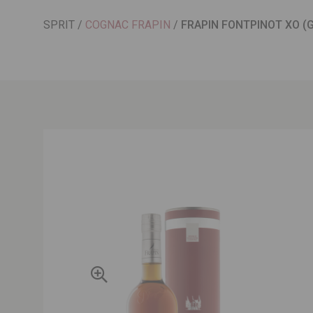
SPRIT
/
COGNAC FRAPIN
/
FRAPIN FONTPINOT XO (