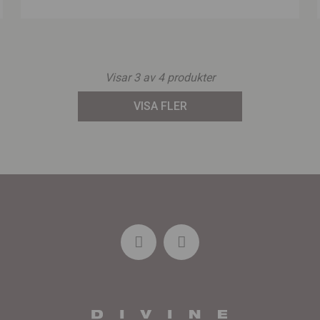
Visar
3
av
4
produkter
VISA FLER