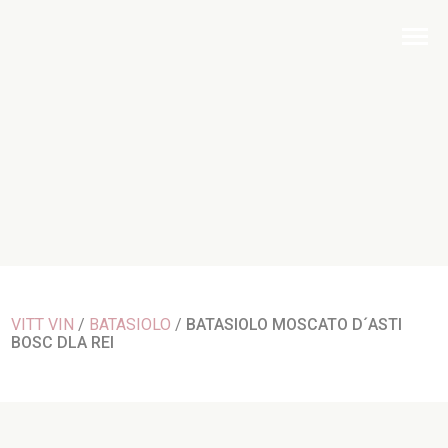
VITT VIN
/
BATASIOLO
/
BATASIOLO MOSCATO D´ASTI
BOSC DLA REI