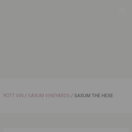
RÖTT VIN
/
SAXUM VINEYARDS
/
SAXUM THE HEXE