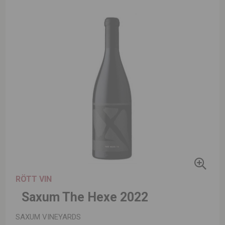
RÖTT VIN
Saxum The Hexe 2022
SAXUM VINEYARDS