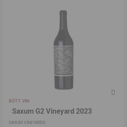
RÖTT VIN
Saxum G2 Vineyard 2023
SAXUM VINEYARDS