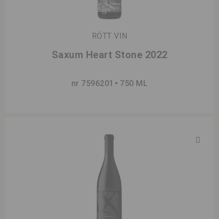
RÖTT VIN
Saxum Heart Stone 2022
nr 7596201
750 ML