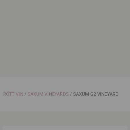
RÖTT VIN
/
SAXUM VINEYARDS
/
SAXUM G2 VINEYARD