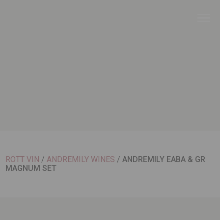
RÖTT VIN
/
ANDREMILY WINES
/
ANDREMILY EABA & GR
MAGNUM SET